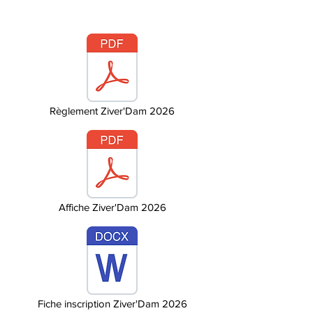
Règlement Ziver'Dam 2026
Affiche Ziver'Dam 2026
Fiche inscription Ziver'Dam 2026