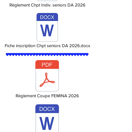
Règlement Chpt Indiv. seniors DA 2026
Fiche inscription Chpt seniors DA 2026.docx
Règlement Coupe FEMINA 2026