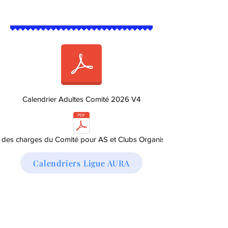
Calendrier Adultes Comité 2026 V4
 des charges du Comité pour AS et Clubs Organisateurs
Calendriers Ligue AURA