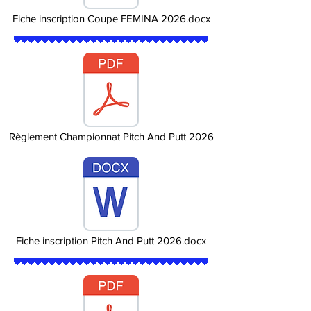
Fiche inscription Coupe FEMINA 2026.docx
Règlement Championnat Pitch And Putt 2026
Fiche inscription Pitch And Putt 2026.docx