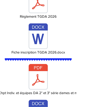
Règlement TGDA 2026
Fiche inscription TGDA 2026.docx
t Indiv. et équipes DA 2° et 3° série dames et messieurs 2025