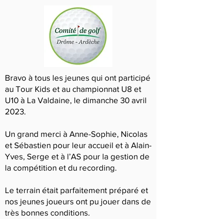
Bravo à tous les jeunes qui ont participé
au Tour Kids et au championnat U8 et
U10 à La Valdaine, le dimanche 30 avril
2023.
Un grand merci à Anne-Sophie, Nicolas
et Sébastien pour leur accueil et à Alain-
Yves, Serge et à l’AS pour la gestion de
la compétition et du recording.
Le terrain était parfaitement préparé et
nos jeunes joueurs ont pu jouer dans de
très bonnes conditions.