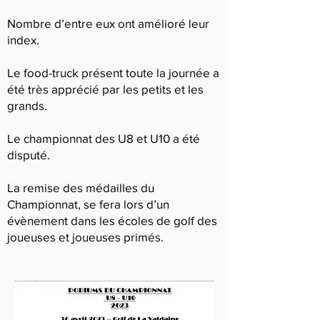
Nombre d’entre eux ont amélioré leur
index.
Le food-truck présent toute la journée a
été très apprécié par les petits et les
grands.
Le championnat des U8 et U10 a été
disputé.
La remise des médailles du
Championnat, se fera lors d’un
évènement dans les écoles de golf des
joueuses et joueuses primés.