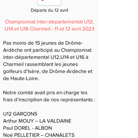
Départs du 12 avril
Championnat inter-départemental U12,
U14 et U16 Charmeil - 11 et 12 avril 2023
Pas moins de 15 jeunes de Drôme-
Ardèche ont participé au Championnat
inter-départemental U12,U14 et U16 à
Charmeil rassemblant les jeunes
golfeurs d’Isère, de Drôme-Ardèche et
de Haute-Loire.
Notre comité avait pris en charge les
frais d’inscription de nos représentants :
U12 GARÇONS
Arthur MOUY – LA VALDAINE
Paul DOREL - ALBON
Noé PELLETIER – CHANALETS