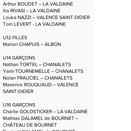
Arthur BOUDET – LA VALDAINE
Ilia RIVASI – LA VALDAINE
Louka NAZZI – VALENCE SAINT-DIDIER
Tom LEVERT - LA VALDAINE
U12 FILLES
Manon CHAPUIS – ALBON
U14 GARÇONS
Nathan TORTEL – CHANALETS
Yann TOURNEMELLE – CHANALETS
Nolan FRAUCIEL – CHANALETS
Maxence ROUQUAUD – VALENCE
SAINT-DIDIER
U16 GARÇONS
Charlie GOLDSTICKER – LA VALDAINE
Mathias DALAMEL de BOURNET –
CHÂTEAU DE BOURNET