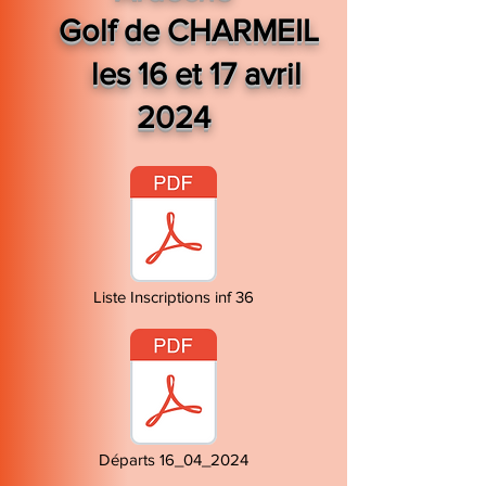
Golf de CHARMEIL
les 16 et 17 avril
2024
Liste Inscriptions inf 36
Départs 16_04_2024