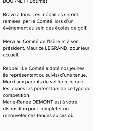
BOURNET / Bournet
Bravo à tous. Les médailles seront
remises, par le Comité, lors d’un
évènement au sein des écoles de golf.
Merci au Comité de l’Isère et à son
président, Maurice LEGRAND, pour leur
accueil.
Rappel : Le Comité a doté nos jeunes
(le représentant ou suivis) d’une tenue.
Merci aux parents de veiller à ce que
les jeunes les portent lors de ce type de
compétition
Marie-Renée DEMONT est à votre
disposition pour compléter ou
renouveler ces tenues au cas où.