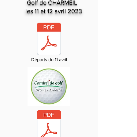
Golf de CHARMEIL
les 11 et 12 avril 2023
Départs du 11 avril