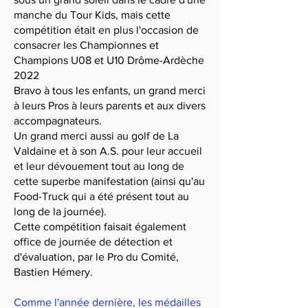
manche du Tour Kids, mais cette
compétition était en plus l'occasion de
consacrer les Championnes et
Champions U08 et U10 Drôme-Ardèche
2022
Bravo à tous les enfants, un grand merci
à leurs Pros à leurs parents et aux divers
accompagnateurs.
Un grand merci aussi au golf de La
Valdaine et à son A.S. pour leur accueil
et leur dévouement tout au long de
cette superbe manifestation (ainsi qu'au
Food-Truck qui a été présent tout au
long de la journée).
Cette compétition faisait également
office de journée de détection et
d'évaluation, par le Pro du Comité,
Bastien Hémery.
Comme l'année dernière, les médailles