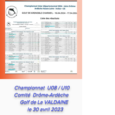
Championnat U08 / U10
Comité Drôme-Ardèche
Golf de La VALDAINE
le 30 avril 2023