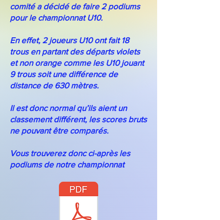
comité a décidé de faire 2 podiums
pour le championnat U10.
En effet, 2 joueurs U10 ont fait 18
trous en partant des départs violets
et non orange comme les U10 jouant
9 trous soit une différence de
distance de 630 mètres.
Il est donc normal qu’ils aient un
classement différent, les scores bruts
ne pouvant être comparés.
Vous trouverez donc ci-après les
podiums de notre championnat