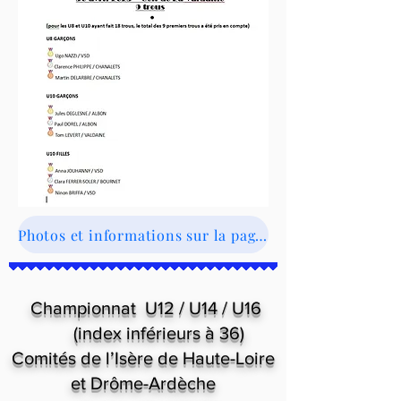
Photos et informations sur la page du TK
Championnat
U12 / U14 / U16
(index inférieurs à 36)
Comités de l’Isère de Haute-Loire
et Drôme-Ardèche