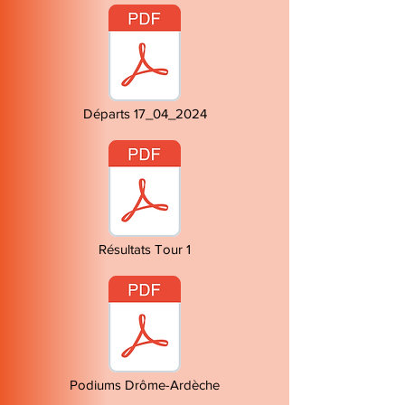
Départs 17_04_2024
Résultats Tour 1
Podiums Drôme-Ardèche