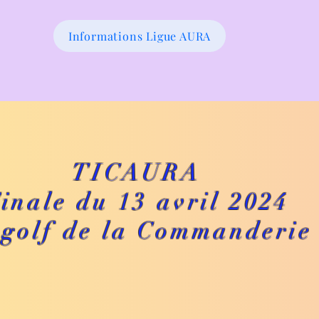
Informations Ligue AURA
TICAURA
inale du 13 avril 2024
 golf de la Commanderie