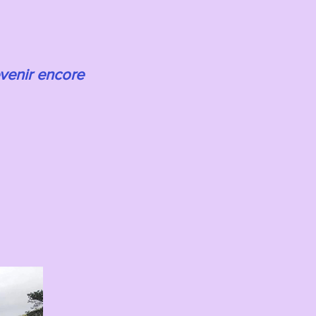
evenir encore