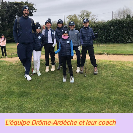
L'équipe Drôme-Ardèche et leur coach