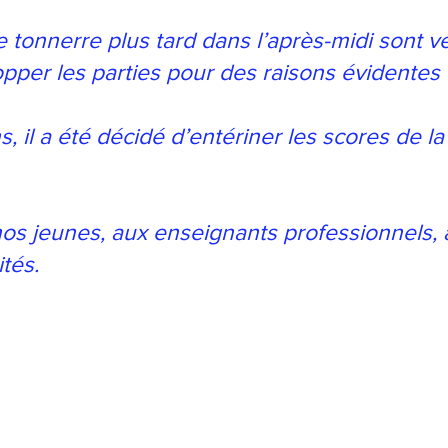
tonnerre plus tard dans l’après-midi sont v
opper les parties pour des raisons évidentes 
s, il a été décidé d’entériner les scores de 
os jeunes, aux enseignants professionnels, 
tés.