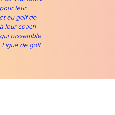
pour leur
et au golf de
à leur coach
 qui rassemble
a Ligue de golf