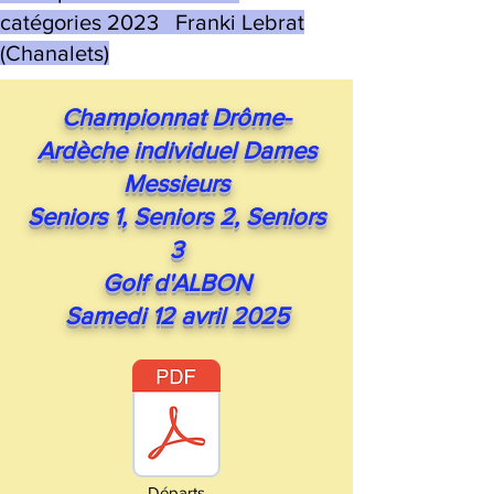
catégories 2023 Franki Lebrat
(Chanalets)
Championnat Drôme-
Ardèche individuel Dames
Messieurs
Seniors 1, Seniors 2, Seniors
3
Golf d'ALBON
Samedi 12 avril 2025
Départs