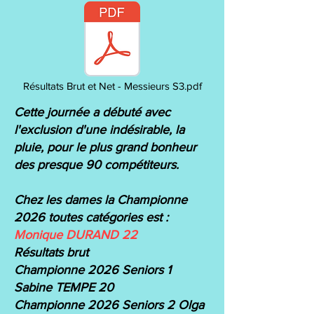
Résultats Brut et Net - Messieurs S3.pdf
Cette journée a débuté avec
l'exclusion d'une indésirable, la
pluie, pour le plus grand bonheur
des presque 90 compétiteurs.
Chez les dames la Championne
2026 toutes catégories est :
Monique DURAND 22
Résultats brut
Championne 2026 Seniors 1
Sabine TEMPE 20
Championne 2026 Seniors 2 Olga