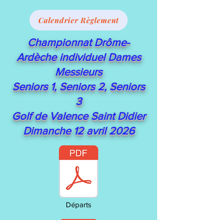
Calendrier Règlement
Championnat Drôme-
Ardèche individuel Dames
Messieurs
Seniors 1, Seniors 2, Seniors
3
Golf de Valence Saint Didier
Dimanche 12 avril 2026
Départs