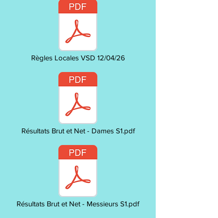
Règles Locales VSD 12/04/26
Résultats Brut et Net - Dames S1.pdf
Résultats Brut et Net - Messieurs S1.pdf