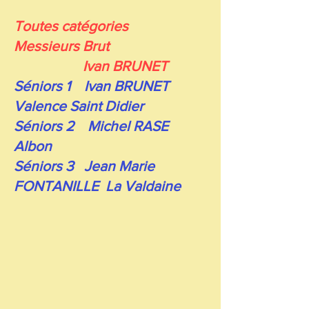
Toutes catégories
Messieurs Brut
Ivan BRUNET
Séniors 1 Ivan BRUNET
Valence Saint Didier
Séniors 2 Michel RASE
Albon
Séniors 3 Jean Marie
FONTANILLE La Valdaine