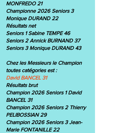
MONFREDO 21
Championne 2026 Seniors 3
Monique DURAND 22
Résultats net
Seniors 1 Sabine TEMPE 46
Seniors 2 Annick BURNAND 37
Seniors 3 Monique DURAND 43
Chez les Messieurs le Champion
toutes catégories est :
David BANCEL 31
Résultats brut
Champion 2026 Seniors 1 David
BANCEL 31
Champion 2026 Seniors 2 Thierry
PELIBOSSIAN 29
Champion 2026 Seniors 3 Jean-
Marie FONTANILLE 22