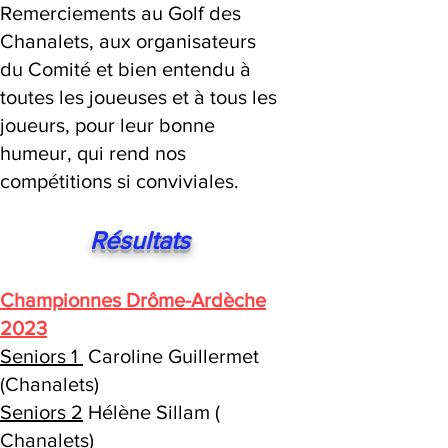
Remerciements au Golf des
Chanalets, aux organisateurs
du Comité et bien entendu à
toutes les joueuses et à tous les
joueurs, pour leur bonne
humeur, qui rend nos
compétitions si conviviales.
Résultats
Championnes Drôme-Ardèche
2023
Seniors 1
Caroline Guillermet
(Chanalets)
Seniors 2
Hélène Sillam (
Chanalets)