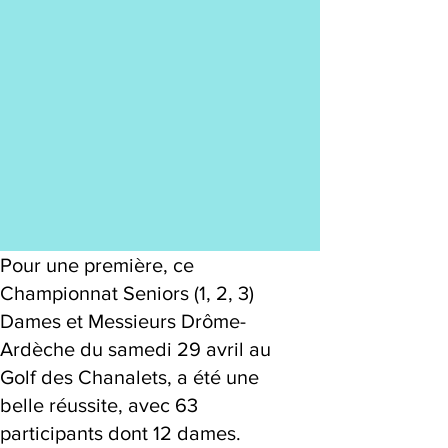
Pour une première, ce
Championnat Seniors (1, 2, 3)
Dames et Messieurs Drôme-
Ardèche du samedi 29 avril au
Golf des Chanalets, a été une
belle réussite, avec 63
participants dont 12 dames.