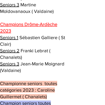
Seniors 3
Martine
Moldovanaoux ( Valdaine)
Champions Drôme-Ardèche
2023
Seniors 1
Sébastien Galliere ( St
Clair)
Seniors 2
Franki Lebrat (
Chanalets)
Seniors 3
Jean-Marie Moignard
(Valdaine)
Championne seniors toutes
catégories 2023 : Caroline
Guillermet ( Chanalets)
Champion seniors toutes