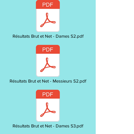
Résultats Brut et Net - Dames S2.pdf
Résultats Brut et Net - Messieurs S2.pdf
Résultats Brut et Net - Dames S3.pdf