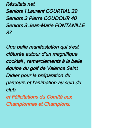
Résultats net
Seniors 1 Laurent COURTIAL 39
Seniors 2 Pierre COUDOUR 40
Seniors 3 Jean-Marie FONTANILLE
37
Une belle manifestation qui s'est
clôturée autour d'un magnifique
cocktail , remerciements à la belle
équipe du golf de Valence Saint
Didier pour la préparation du
parcours et l'animation au sein du
club
et Félicitations du Comité aux
Championnes et Champions.