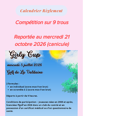
Calendrier Règlement
Compétition sur 9 trous
Reportée au mercredi 21
octobre 2026 (canicule)