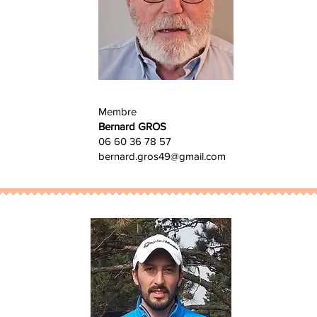
Membre
Bernard GROS
06 60 36 78 57
bernard.gros49@gmail.com