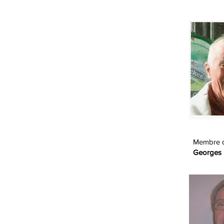
Membre 
Georges