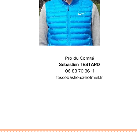
Pro du Comité
Sébastien TESTARD
06 83 70 36 11
tessebastien@hotmail.fr