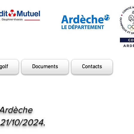
golf
Documents
Contacts
-Ardèche
 21/10/2024.