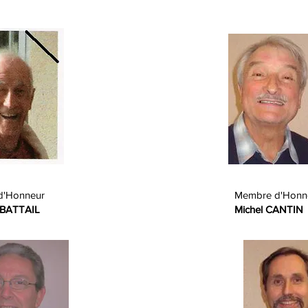
d'Honneur
Membre d'Honn
 BATTAIL
Michel CANTIN